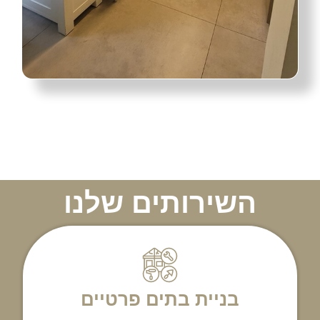
השירותים שלנו
בניית בתים פרטיים