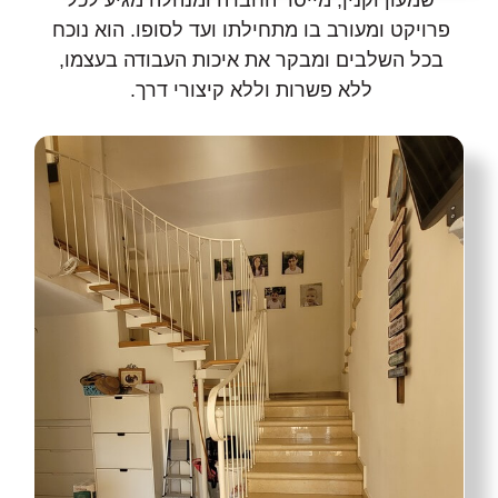
שמעון וקנין, מייסד החברה ומנהלה מגיע לכל
פרויקט ומעורב בו מתחילתו ועד לסופו. הוא נוכח
בכל השלבים ומבקר את איכות העבודה בעצמו,
ללא פשרות וללא קיצורי דרך.