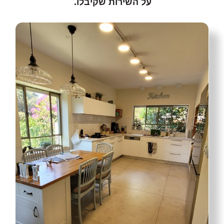
על השירות שקיבלו.