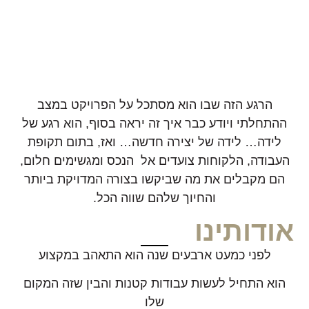
הרגע הזה שבו הוא מסתכל על הפרויקט במצב
ההתחלתי ויודע כבר איך זה יראה בסוף, הוא רגע של
לידה… לידה של יצירה חדשה… ואז, בתום תקופת
העבודה, הלקוחות צועדים אל הנכס ומגשימים חלום,
הם מקבלים את מה שביקשו בצורה המדויקת ביותר
והחיוך שלהם שווה הכל.
אודותינו
לפני כמעט ארבעים שנה הוא התאהב במקצוע
הוא התחיל לעשות עבודות קטנות והבין שזה המקום
שלו