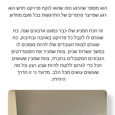
הוא מספר שהרגע הזה שהוא לוקח פרויקט חדש הוא
רגע שמייצר פרפרים של התרגשות בכל פעם מחדש.
זה הכח המניע שלו כבר כמעט ארבעים שנה, כח
שגורם לו לקבל כל פרויקט באהבה ובחיבוק. כח
שגורם לצוות העובדים שלו להיות נאמנים לו
במשך עשרות שנים, צוות שמכיר את הסטנדרטים
הגבוהים המקובלים בחברה, צוות שמבין שעושים
הכל כדי לגרום ללקוח להיות שבע רצון וכל מה
שעושים עושים מכל הלב. מדוע? כי זו הדרך
היחידה.