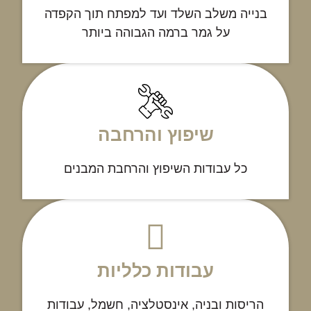
בנייה משלב השלד ועד למפתח תוך הקפדה
על גמר ברמה הגבוהה ביותר
שיפוץ והרחבה
כל עבודות השיפוץ והרחבת המבנים
עבודות כלליות
הריסות ובניה, אינסטלציה, חשמל, עבודות