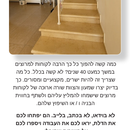
כמה קשה להפוך כל כך הרבה לקוחות למרוצים
במשך כמעט 40 שנים? לא קשה בכלל. כל מה
שצריך זה להיות ישרים, מקצועיים ומסורים. כך
בדיוק יצרו שמעון והצוות שורה ארוכה של לקוחות
מרוצים שישמחו להמליץ עליהם ולשתף בחווית
הבניה ו / או השיפוץ שלהם.
לא בוידאו, לא בכתב, בלייב. הם יפתחו לכם
את הדלת, יראו לכם את העבודה ויספרו לכם