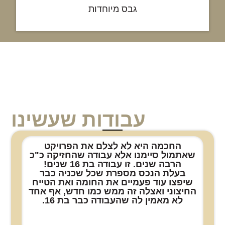
גבס מיוחדות
עבודות שעשינו
החכמה היא לא לצלם את הפרויקט
שאתמול סיימנו אלא עבודה שהחזיקה כ"כ
הרבה שנים. זו עבודה בת 16 שנים!
בעלת הנכס מספרת שכל שכניה כבר
שיפצו עוד פעמיים את החומה ואת הטייח
החיצוני ואצלה זה ממש כמו חדש, אף אחד
לא מאמין לה שהעבודה כבר בת 16.